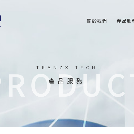
關於我們
產品服
PRODUC
TRANZX TECH
產品服務