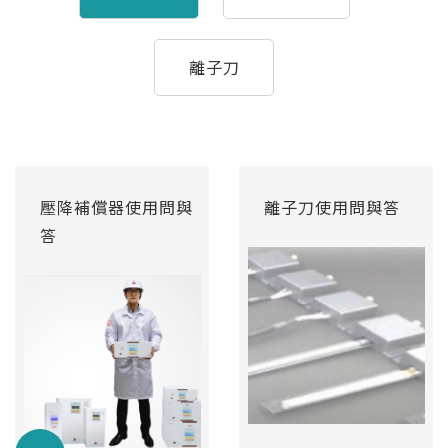
離子刀
壓降補償器使用問與
離子刀使用問與答
答