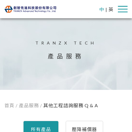
中
|
英
TRANZX TECH
產品服務
首頁
/ 產品服務 /
其他工程諮詢服務 Q & A
所有產品
壓降補償器