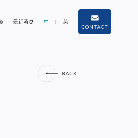
務
最新消息
中
|
英
CONTACT