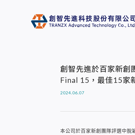
創智先進於百家新創團
Final 15，最佳1
2024.06.07
本公司於百家新創團隊評選中脫