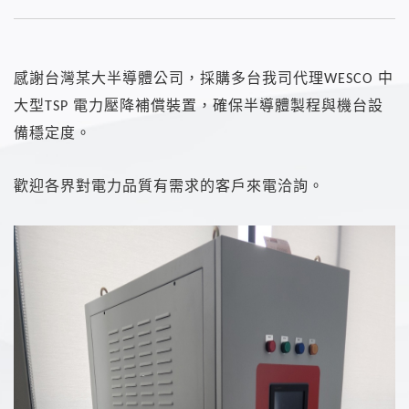
感謝台灣某大半導體公司，採購多台我司代理WESCO 中
大型TSP 電力壓降補償裝置，確保半導體製程與機台設
備穩定度。
歡迎各界對電力品質有需求的客戶來電洽詢。