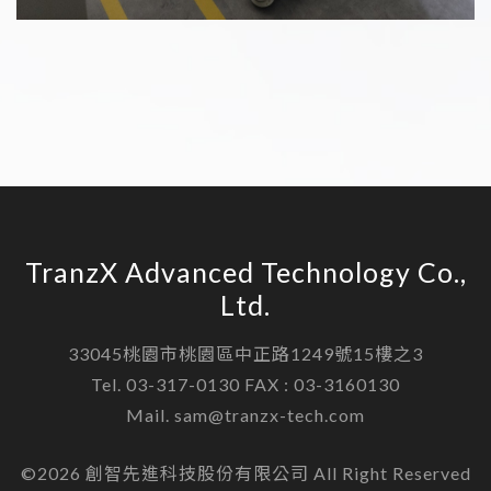
TranzX Advanced Technology Co.,
Ltd.
33045桃園市桃園區中正路1249號15樓之3
Tel. 03-317-0130 FAX : 03-3160130
Mail. sam@tranzx-tech.com
©2026 創智先進科技股份有限公司 All Right Reserved